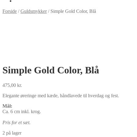
Forside
/
Guldsmykker
/
Simple Gold Color, Blå
Simple Gold Color, Blå
475,00
kr.
Elegante øreringe med kæde, håndlavede til hverdag og fest.
Mål:
Ca. 6 cm inkl. krog.
Pris for et sæt.
2 på lager